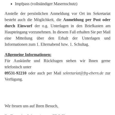
Impfpass (vollständiger Masernschutz)
Anstelle der persönlichen Anmeldung vor Ort im Sekretariat
besteht auch die Möglichkeit, die
Anmeldung per Post oder
durch Einwurf
der o.g. Unterlagen in den Briefkasten am
Haupteingang vorzunehmen. In diesem Fall erhalten Sie per Mail
eine Mitteilung über den Erhalt der Unterlagen und
Informationen zum 1. Elternabend bzw. 1. Schultag.
Allgemeine Informationen:
Für Auskünfte und Rückfragen stehen wir Ihnen gerne
telefonisch unter
09531-92210
oder auch per Mail
sekretariat@frg-ebern.de
zur
Verfügung.
Wir freuen uns auf Ihren Besuch,