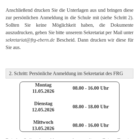
Anschließend drucken Sie die Unterlagen aus und bringen diese
zur persönlichen Anmeldung in die Schule mit (siehe Schritt 2).
Sollten Sie keine Möglichkeit haben, die Dokumente
auszudrucken, geben Sie bitte unserem Sekretariat per Mail unter
sekretariat@frg-ebern.de
Bescheid. Dann drucken wir diese für
Sie aus.
2. Schritt: Persönliche Anmeldung im Sekretariat des FRG
Montag
08.00 - 16.00 Uhr
11.05.2026
Dienstag
08.00 - 18.00 Uhr
12.05.2026
Mittwoch
08.00 - 16.00 Uhr
13.05.2026