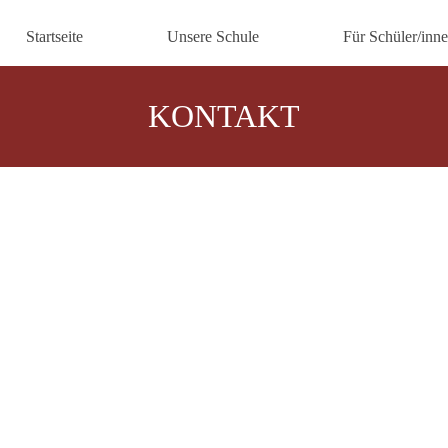
Startseite
Unsere Schule
Für Schüler/inn
KONTAKT