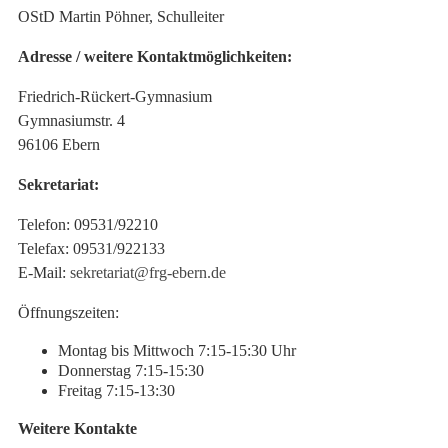
OStD Martin Pöhner, Schulleiter
Adresse / weitere Kontaktmöglichkeiten:
Friedrich-Rückert-Gymnasium
Gymnasiumstr. 4
96106 Ebern
Sekretariat:
Telefon: 09531/92210
Telefax: 09531/922133
E-Mail:
sekretariat@frg-ebern.de
Öffnungszeiten:
Montag bis Mittwoch 7:15-15:30 Uhr
Donnerstag 7:15-15:30
Freitag 7:15-13:30
Weitere Kontakte