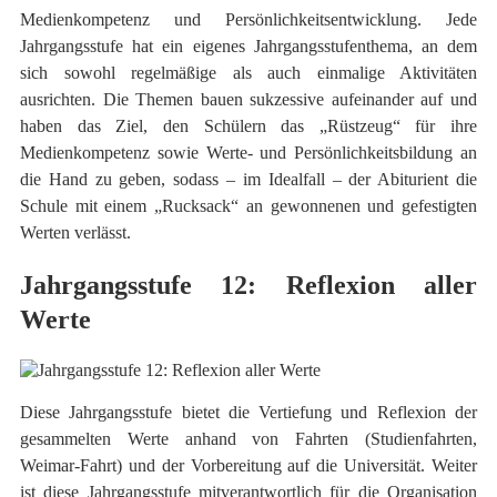
Medienkompetenz und Persönlichkeitsentwicklung. Jede
Jahrgangsstufe hat ein eigenes Jahrgangsstufenthema, an dem
sich sowohl regelmäßige als auch einmalige Aktivitäten
ausrichten. Die Themen bauen sukzessive aufeinander auf und
haben das Ziel, den Schülern das „Rüstzeug“ für ihre
Medienkompetenz sowie Werte- und Persönlichkeitsbildung an
die Hand zu geben, sodass – im Idealfall – der Abiturient die
Schule mit einem „Rucksack“ an gewonnenen und gefestigten
Werten verlässt.
Jahrgangsstufe 12: Reflexion aller
Werte
Diese Jahrgangsstufe bietet die Vertiefung und Reflexion der
gesammelten Werte anhand von Fahrten (Studienfahrten,
Weimar-Fahrt) und der Vorbereitung auf die Universität. Weiter
ist diese Jahrgangsstufe mitverantwortlich für die Organisation