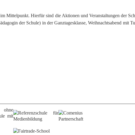
m Mittelpunkt. Hierfür sind die Aktionen und Veranstaltungen der Sch
ädagogin der Schule) in der Ganztagesklasse, Weihnachtsabend mit Tu