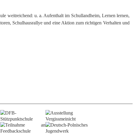
ule weitreichend: u. a. Aufenthalt im Schullandheim, Lernen lernen,
toren, Schulhausrallye und eine Aktion zum richtigen Verhalten und