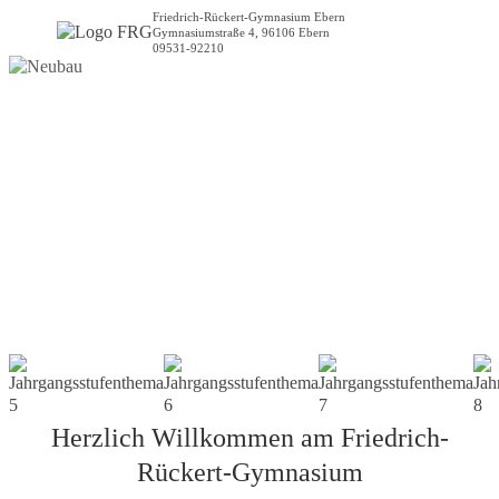
Friedrich-Rückert-Gymnasium Ebern
Gymnasiumstraße 4, 96106 Ebern
09531-92210
Herzlich Willkommen am Friedrich-
Rückert-Gymnasium