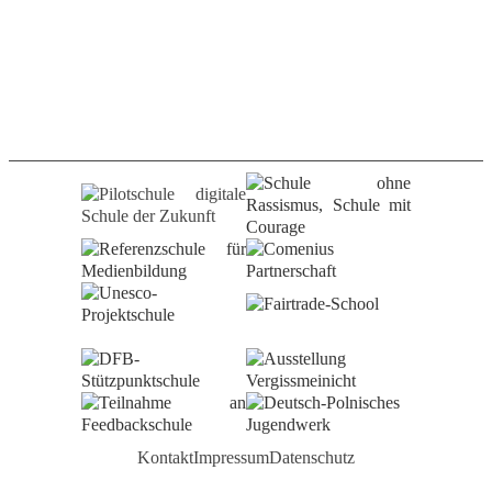
Kontakt
Impressum
Datenschutz