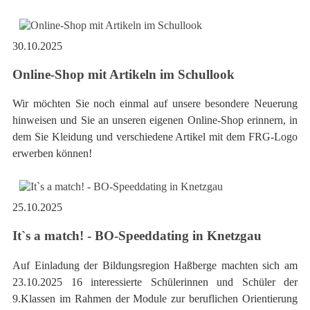
30.10.2025
Online-Shop mit Artikeln im Schullook
Wir möchten Sie noch einmal auf unsere besondere Neuerung
hinweisen und Sie an unseren eigenen Online-Shop erinnern, in
dem Sie Kleidung und verschiedene Artikel mit dem FRG-Logo
erwerben können!
25.10.2025
It`s a match! - BO-Speeddating in Knetzgau
Auf Einladung der Bildungsregion Haßberge machten sich am
23.10.2025 16 interessierte Schülerinnen und Schüler der
9.Klassen im Rahmen der Module zur beruflichen Orientierung