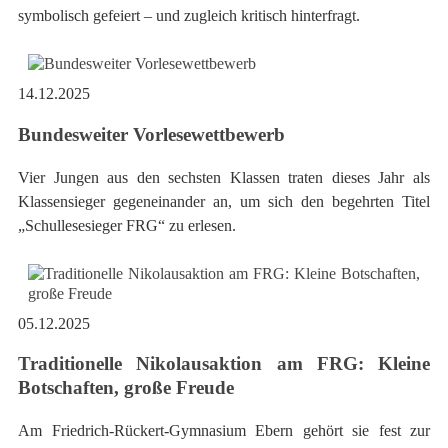
symbolisch gefeiert – und zugleich kritisch hinterfragt.
14.12.2025
Bundesweiter Vorlesewettbewerb
Vier Jungen aus den sechsten Klassen traten dieses Jahr als
Klassensieger gegeneinander an, um sich den begehrten Titel
„Schullesesieger FRG“ zu erlesen.
05.12.2025
Traditionelle Nikolausaktion am FRG: Kleine
Botschaften, große Freude
Am Friedrich-Rückert-Gymnasium Ebern gehört sie fest zur