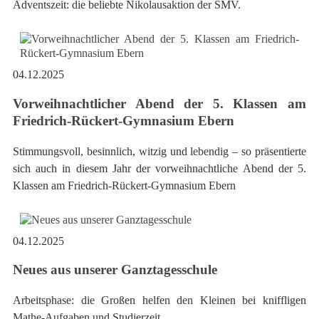
Adventszeit: die beliebte Nikolausaktion der SMV.
04.12.2025
Vorweihnachtlicher Abend der 5. Klassen am
Friedrich-Rückert-Gymnasium Ebern
Stimmungsvoll, besinnlich, witzig und lebendig – so präsentierte
sich auch in diesem Jahr der vorweihnachtliche Abend der 5.
Klassen am Friedrich-Rückert-Gymnasium Ebern
04.12.2025
Neues aus unserer Ganztagesschule
Arbeitsphase: die Großen helfen den Kleinen bei kniffligen
Mathe-Aufgaben und Studierzeit