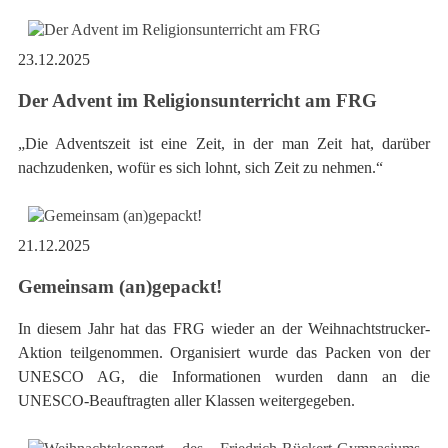
23.12.2025
Der Advent im Religionsunterricht am FRG
„Die Adventszeit ist eine Zeit, in der man Zeit hat, darüber
nachzudenken, wofür es sich lohnt, sich Zeit zu nehmen.“
21.12.2025
Gemeinsam (an)gepackt!
In diesem Jahr hat das FRG wieder an der Weihnachtstrucker-
Aktion teilgenommen. Organisiert wurde das Packen von der
UNESCO AG, die Informationen wurden dann an die
UNESCO-Beauftragten aller Klassen weitergegeben.