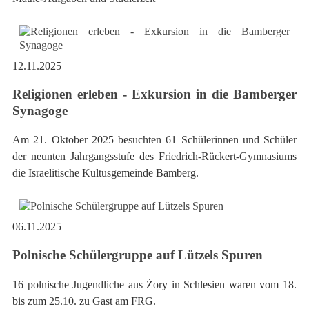
12.11.2025
Religionen erleben - Exkursion in die Bamberger
Synagoge
Am 21. Oktober 2025 besuchten 61 Schülerinnen und Schüler
der neunten Jahrgangsstufe des Friedrich-Rückert-Gymnasiums
die Israelitische Kultusgemeinde Bamberg.
06.11.2025
Polnische Schülergruppe auf Lützels Spuren
16 polnische Jugendliche aus Żory in Schlesien waren vom 18.
bis zum 25.10. zu Gast am FRG.