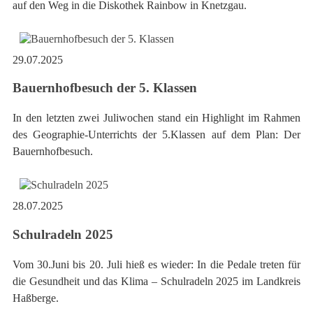
auf den Weg in die Diskothek Rainbow in Knetzgau.
29.07.2025
Bauernhofbesuch der 5. Klassen
In den letzten zwei Juliwochen stand ein Highlight im Rahmen
des Geographie-Unterrichts der 5.Klassen auf dem Plan: Der
Bauernhofbesuch.
28.07.2025
Schulradeln 2025
Vom 30.Juni bis 20. Juli hieß es wieder: In die Pedale treten für
die Gesundheit und das Klima – Schulradeln 2025 im Landkreis
Haßberge.