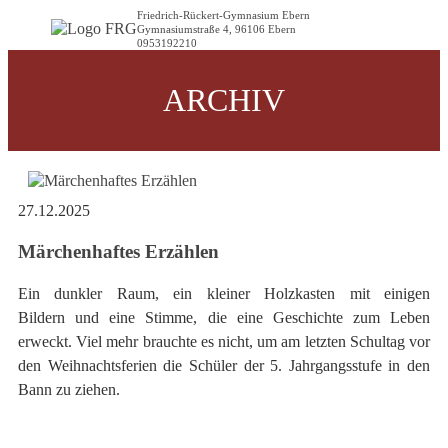
Friedrich-Rückert-Gymnasium Ebern
Gymnasiumstraße 4, 96106 Ebern
0953192210
ARCHIV
27.12.2025
Märchenhaftes Erzählen
Ein dunkler Raum, ein kleiner Holzkasten mit einigen
Bildern und eine Stimme, die eine Geschichte zum Leben
erweckt. Viel mehr brauchte es nicht, um am letzten Schultag vor
den Weihnachtsferien die Schüler der 5. Jahrgangsstufe in den
Bann zu ziehen.