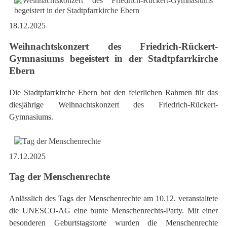
18.12.2025
Weihnachtskonzert des Friedrich-Rückert-
Gymnasiums begeistert in der Stadtpfarrkirche
Ebern
Die Stadtpfarrkirche Ebern bot den feierlichen Rahmen für das
diesjährige Weihnachtskonzert des Friedrich-Rückert-
Gymnasiums.
17.12.2025
Tag der Menschenrechte
Anlässlich des Tags der Menschenrechte am 10.12. veranstaltete
die UNESCO-AG eine bunte Menschenrechts-Party. Mit einer
besonderen Geburtstagstorte wurden die Menschenrechte